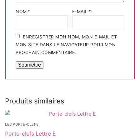
NOM
*
E-MAIL
*
ENREGISTRER MON NOM, MON E-MAIL ET
MON SITE DANS LE NAVIGATEUR POUR MON
PROCHAIN COMMENTAIRE.
Produits similaires
LES PORTE-CLEFS
Porte-clefs Lettre E