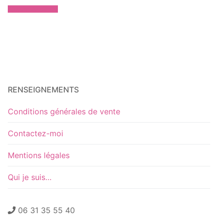
Ajouter au panier
RENSEIGNEMENTS
Conditions générales de vente
Contactez-moi
Mentions légales
Qui je suis…
06 31 35 55 40