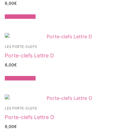
6,00
€
Ajouter au panier
LES PORTE-CLEFS
Porte-clefs Lettre D
6,00
€
Ajouter au panier
LES PORTE-CLEFS
Porte-clefs Lettre O
6,00
€