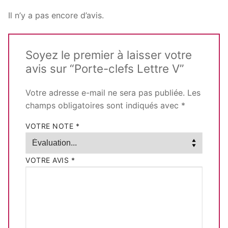
Il n’y a pas encore d’avis.
Soyez le premier à laisser votre
avis sur “Porte-clefs Lettre V”
Votre adresse e-mail ne sera pas publiée.
Les
champs obligatoires sont indiqués avec
*
VOTRE NOTE
*
VOTRE AVIS
*