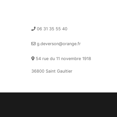
06 31 35 55 40
g.deverson@orange.fr
54 rue du 11 novembre 1918
36800 Saint Gaultier