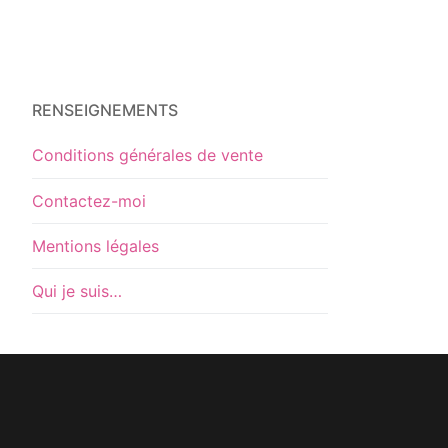
RENSEIGNEMENTS
Conditions générales de vente
Contactez-moi
Mentions légales
Qui je suis…