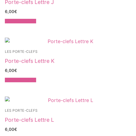
Porte-clefs Lettre J
6,00
€
Ajouter au panier
LES PORTE-CLEFS
Porte-clefs Lettre K
6,00
€
Ajouter au panier
LES PORTE-CLEFS
Porte-clefs Lettre L
6,00
€