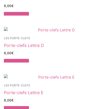
6,00
€
Ajouter au panier
LES PORTE-CLEFS
Porte-clefs Lettre D
6,00
€
Ajouter au panier
LES PORTE-CLEFS
Porte-clefs Lettre E
6,00
€
Ajouter au panier