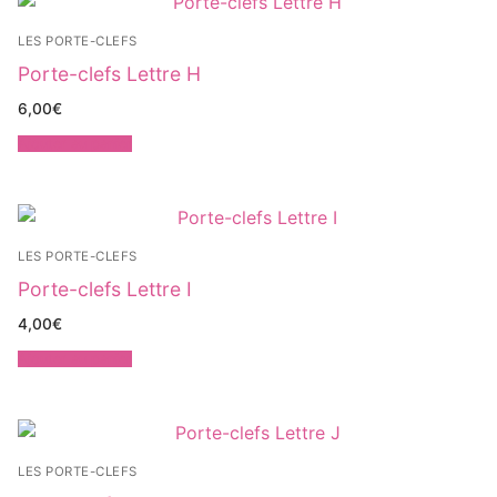
LES PORTE-CLEFS
Porte-clefs Lettre H
6,00
€
Ajouter au panier
LES PORTE-CLEFS
Porte-clefs Lettre I
4,00
€
Ajouter au panier
LES PORTE-CLEFS