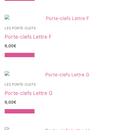
LES PORTE-CLEFS
Porte-clefs Lettre F
6,00
€
Ajouter au panier
LES PORTE-CLEFS
Porte-clefs Lettre G
6,00
€
Ajouter au panier