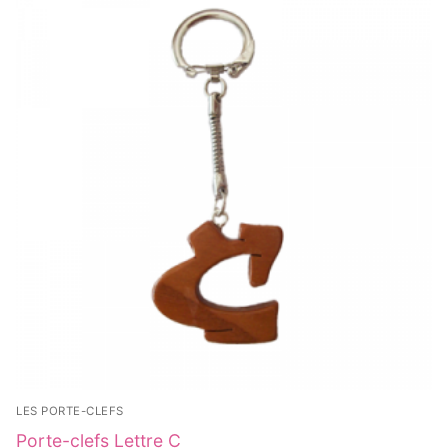
LES PORTE-CLEFS
Porte-clefs Lettre C