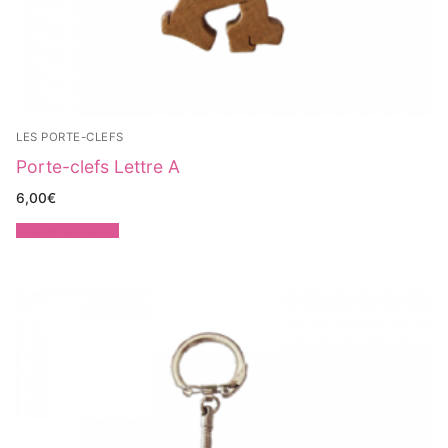
LES PORTE-CLEFS
Porte-clefs Lettre A
6,00
€
Ajouter au panier