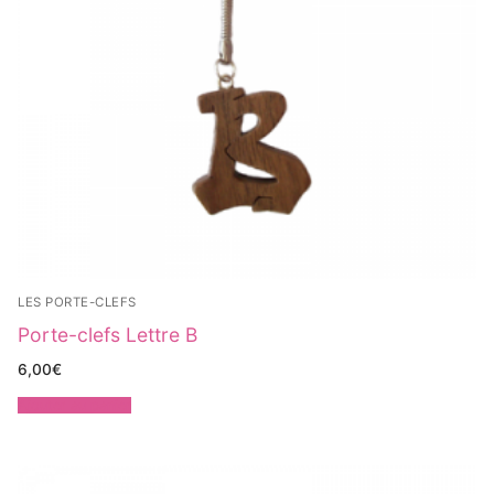
LES PORTE-CLEFS
Porte-clefs Lettre B
6,00
€
Ajouter au panier