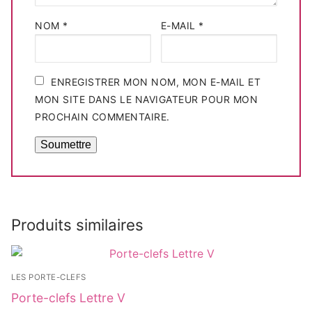
NOM
*
E-MAIL
*
ENREGISTRER MON NOM, MON E-MAIL ET
MON SITE DANS LE NAVIGATEUR POUR MON
PROCHAIN COMMENTAIRE.
Produits similaires
LES PORTE-CLEFS
Porte-clefs Lettre V