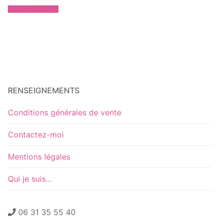
Ajouter au panier
RENSEIGNEMENTS
Conditions générales de vente
Contactez-moi
Mentions légales
Qui je suis…
06 31 35 55 40