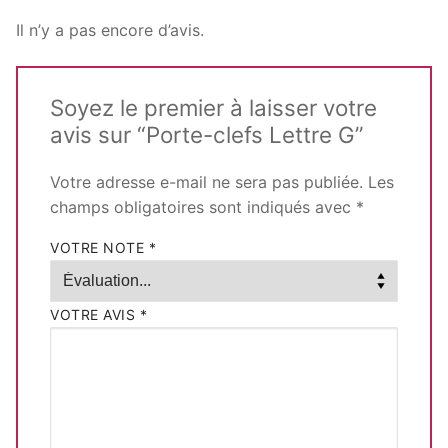
Il n’y a pas encore d’avis.
Soyez le premier à laisser votre
avis sur “Porte-clefs Lettre G”
Votre adresse e-mail ne sera pas publiée.
Les
champs obligatoires sont indiqués avec
*
VOTRE NOTE
*
VOTRE AVIS
*