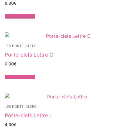
6,00
€
Ajouter au panier
LES PORTE-CLEFS
Porte-clefs Lettre C
6,00
€
Ajouter au panier
LES PORTE-CLEFS
Porte-clefs Lettre I
4,00
€