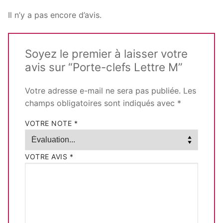
Il n’y a pas encore d’avis.
Soyez le premier à laisser votre
avis sur “Porte-clefs Lettre M”
Votre adresse e-mail ne sera pas publiée.
Les
champs obligatoires sont indiqués avec
*
VOTRE NOTE
*
VOTRE AVIS
*