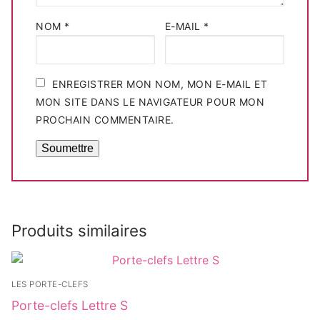
NOM
*
E-MAIL
*
ENREGISTRER MON NOM, MON E-MAIL ET
MON SITE DANS LE NAVIGATEUR POUR MON
PROCHAIN COMMENTAIRE.
Produits similaires
LES PORTE-CLEFS
Porte-clefs Lettre S