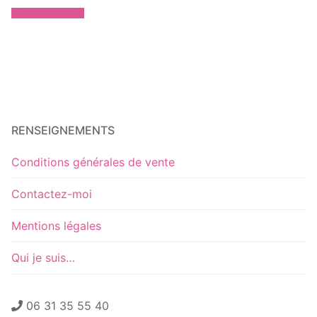
Ajouter au panier
RENSEIGNEMENTS
Conditions générales de vente
Contactez-moi
Mentions légales
Qui je suis…
06 31 35 55 40