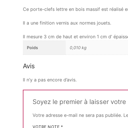
Ce porte-clefs lettre en bois massif est réalisé e
Il a une finition vernis aux normes jouets.
Il mesure 3 cm de haut et environ 1 cm d’ épaiss
Poids
0,010 kg
Avis
Il n’y a pas encore d’avis.
Soyez le premier à laisser votre 
Votre adresse e-mail ne sera pas publiée.
L
VOTRE NOTE
*