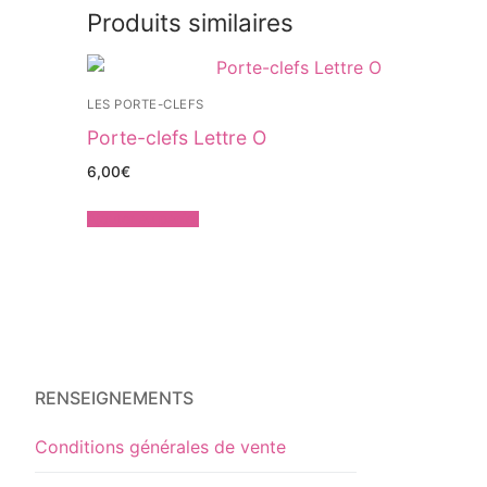
Produits similaires
LES PORTE-CLEFS
Porte-clefs Lettre O
6,00
€
Ajouter au panier
RENSEIGNEMENTS
Conditions générales de vente