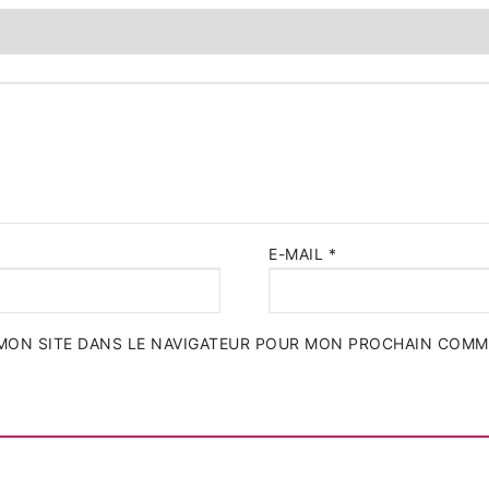
E-MAIL
*
MON SITE DANS LE NAVIGATEUR POUR MON PROCHAIN COMM