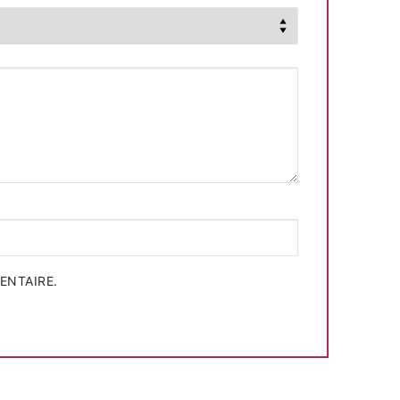
ENTAIRE.