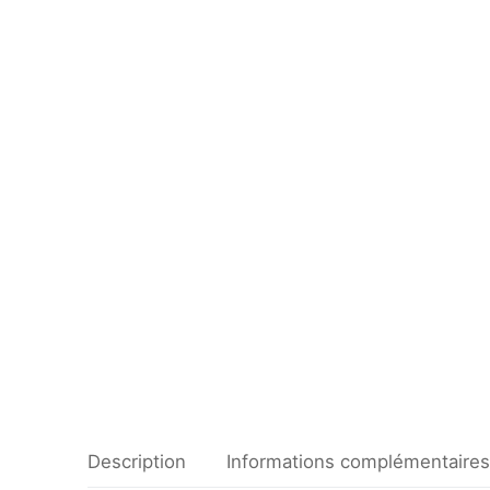
Description
Informations complémentaires