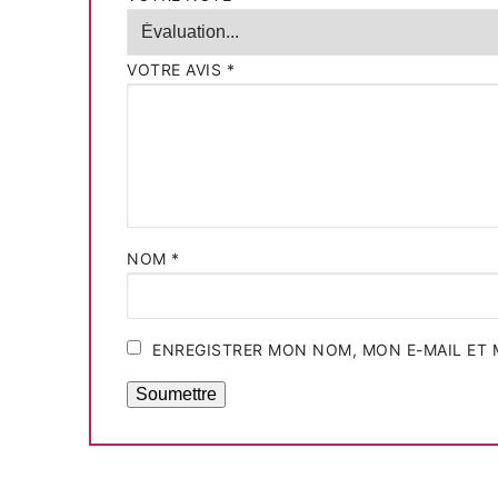
VOTRE AVIS
*
NOM
*
ENREGISTRER MON NOM, MON E-MAIL ET 