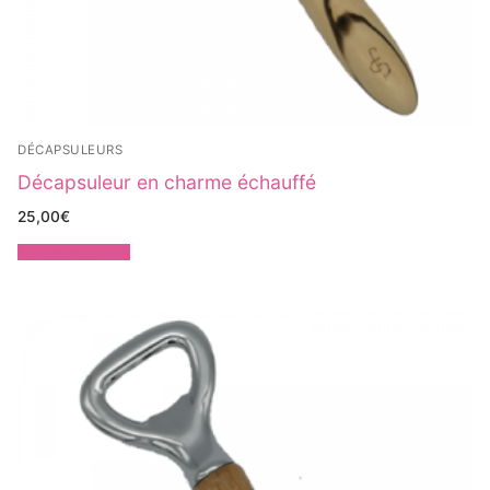
DÉCAPSULEURS
Décapsuleur en charme échauffé
25,00
€
Ajouter au panier