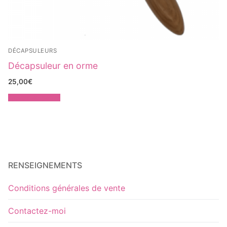
DÉCAPSULEURS
Décapsuleur en orme
25,00
€
Ajouter au panier
RENSEIGNEMENTS
Conditions générales de vente
Contactez-moi