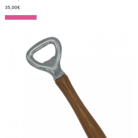
35,00
€
Ajouter au panier