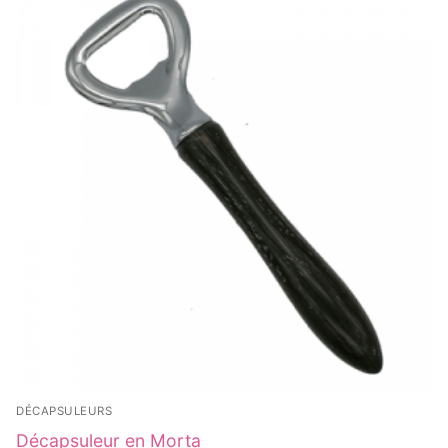
DÉCAPSULEURS
Décapsuleur en Morta