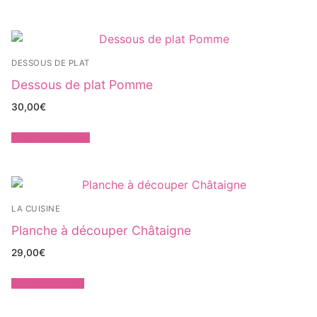
DESSOUS DE PLAT
Dessous de plat Pomme
30,00
€
Choix des options
LA CUISINE
Planche à découper Châtaigne
29,00
€
Ajouter au panier