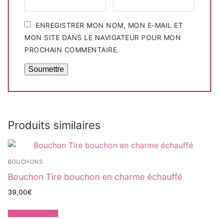
ENREGISTRER MON NOM, MON E-MAIL ET
MON SITE DANS LE NAVIGATEUR POUR MON
PROCHAIN COMMENTAIRE.
Produits similaires
BOUCHONS
Bouchon Tire bouchon en charme échauffé
39,00
€
Ajouter au panier