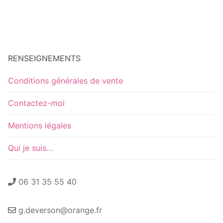
RENSEIGNEMENTS
Conditions générales de vente
Contactez-moi
Mentions légales
Qui je suis…
06 31 35 55 40
g.deverson@orange.fr