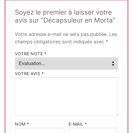
Soyez le premier à laisser votre
avis sur “Décapsuleur en Morta”
Votre adresse e-mail ne sera pas publiée.
Les
champs obligatoires sont indiqués avec
*
VOTRE NOTE
*
VOTRE AVIS
*
NOM
*
E-MAIL
*