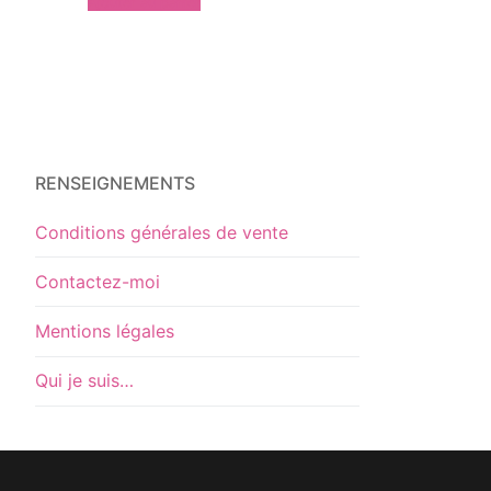
Ajouter au panier
RENSEIGNEMENTS
Conditions générales de vente
Contactez-moi
Mentions légales
Qui je suis…