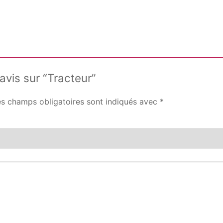
 avis sur “Tracteur”
es champs obligatoires sont indiqués avec
*