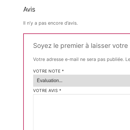
Avis
Il n’y a pas encore d’avis.
Soyez le premier à laisser votre
Votre adresse e-mail ne sera pas publiée.
L
VOTRE NOTE
*
VOTRE AVIS
*