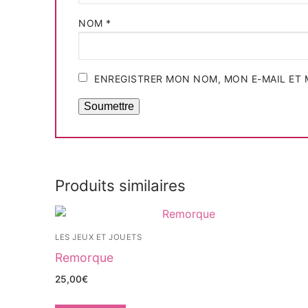
NOM
*
ENREGISTRER MON NOM, MON E-MAIL ET 
Produits similaires
LES JEUX ET JOUETS
Remorque
25,00
€