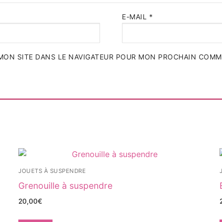
E-MAIL
*
MON SITE DANS LE NAVIGATEUR POUR MON PROCHAIN COMM
JOUETS À SUSPENDRE
Grenouille à suspendre
20,00
€