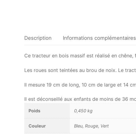
Description
Informations complémentaires
Ce tracteur en bois massif est réalisé en chêne, f
Les roues sont teintées au brou de noix. Le trac
Il mesure 19 cm de long, 10 cm de large et 14 cm
Il est déconseillé aux enfants de moins de 36 mo
Poids
0,450 kg
Couleur
Bleu, Rouge, Vert