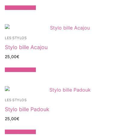
Ajouter au panier
LES STYLOS
Stylo bille Acajou
25,00
€
Ajouter au panier
LES STYLOS
Stylo bille Padouk
25,00
€
Ajouter au panier