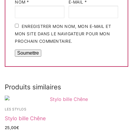
NOM
*
E-MAIL
*
ENREGISTRER MON NOM, MON E-MAIL ET
MON SITE DANS LE NAVIGATEUR POUR MON
PROCHAIN COMMENTAIRE.
Produits similaires
LES STYLOS
Stylo bille Chêne
25,00
€