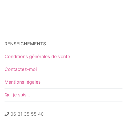
RENSEIGNEMENTS
Conditions générales de vente
Contactez-moi
Mentions légales
Qui je suis…
06 31 35 55 40