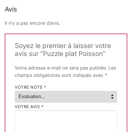
Avis
Il n’y a pas encore d’avis.
Soyez le premier à laisser votre
avis sur “Puzzle plat Poisson”
Votre adresse e-mail ne sera pas publiée.
Les
champs obligatoires sont indiqués avec
*
VOTRE NOTE
*
VOTRE AVIS
*