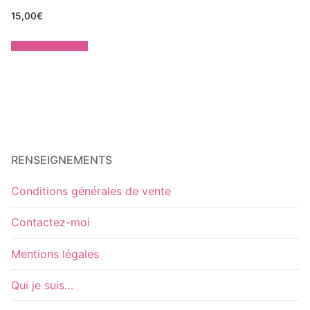
15,00
€
Choix des options
RENSEIGNEMENTS
Conditions générales de vente
Contactez-moi
Mentions légales
Qui je suis…