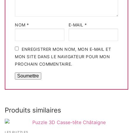
NOM
*
E-MAIL
*
ENREGISTRER MON NOM, MON E-MAIL ET
MON SITE DANS LE NAVIGATEUR POUR MON
PROCHAIN COMMENTAIRE.
Produits similaires
LES PUZZLES