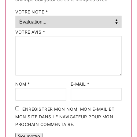
VOTRE NOTE
*
VOTRE AVIS
*
NOM
*
E-MAIL
*
ENREGISTRER MON NOM, MON E-MAIL ET
MON SITE DANS LE NAVIGATEUR POUR MON
PROCHAIN COMMENTAIRE.