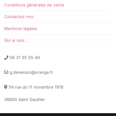
Conditions générales de vente
Contactez-moi
Mentions légales
Qui je suis…
06 31 35 55 40
g.deverson@orange.fr
54 rue du 11 novembre 1918
36800 Saint Gaultier