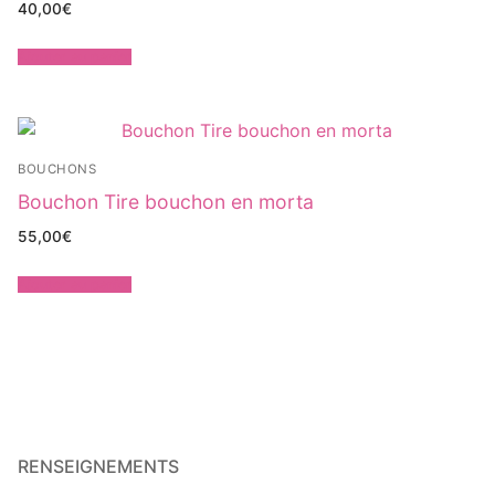
40,00
€
Ajouter au panier
BOUCHONS
Bouchon Tire bouchon en morta
55,00
€
Ajouter au panier
RENSEIGNEMENTS