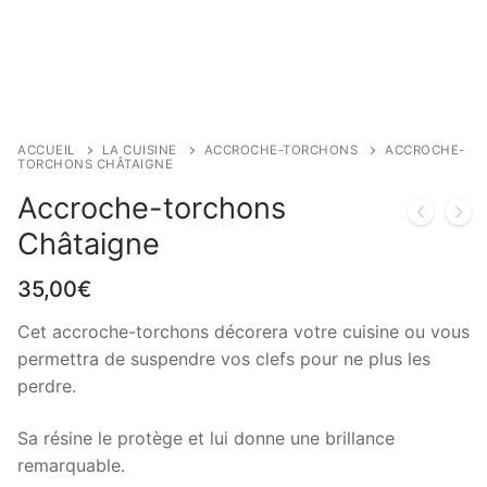
ACCUEIL
LA CUISINE
ACCROCHE-TORCHONS
ACCROCHE-
TORCHONS CHÂTAIGNE
Accroche-torchons
Châtaigne
35,00
€
Cet accroche-torchons décorera votre cuisine ou vous
permettra de suspendre vos clefs pour ne plus les
perdre.
Sa résine le protège et lui donne une brillance
remarquable.