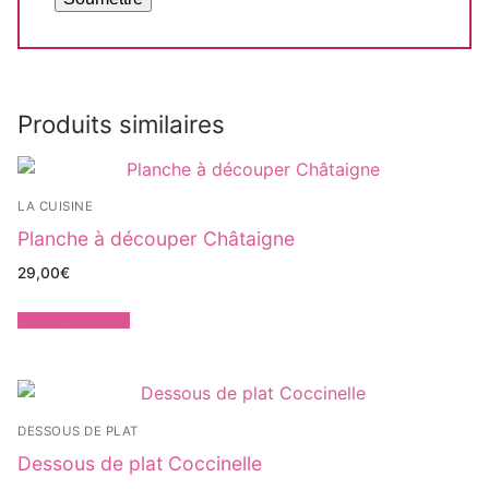
Produits similaires
LA CUISINE
Planche à découper Châtaigne
29,00
€
Ajouter au panier
DESSOUS DE PLAT
Dessous de plat Coccinelle