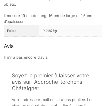
objets.
Il mesure 19 cm de long, 16 cm de large et 1,5 cm
d’épaisseur.
Poids
0,200 kg
Avis
Il n’y a pas encore d’avis.
Soyez le premier à laisser votre
avis sur “Accroche-torchons
Châtaigne”
Votre adresse e-mail ne sera pas publiée.
Les
champs obligatoires sont indiqués avec
*