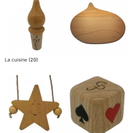
La cuisine
(20)