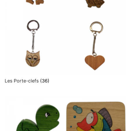
Les Porte-clefs
(36)