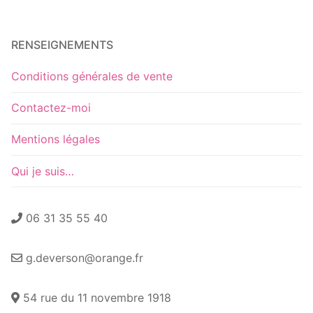
RENSEIGNEMENTS
Conditions générales de vente
Contactez-moi
Mentions légales
Qui je suis…
06 31 35 55 40
g.deverson@orange.fr
54 rue du 11 novembre 1918