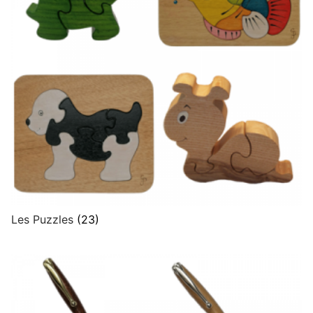
Les Puzzles
(23)