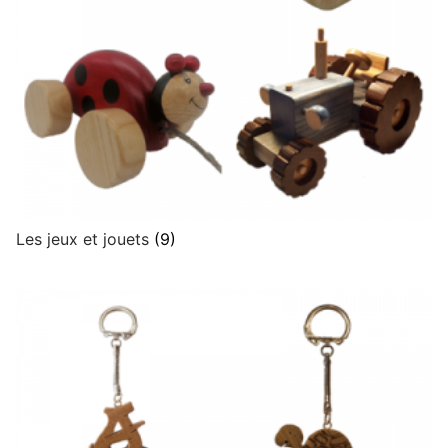
Les jeux et jouets
(9)